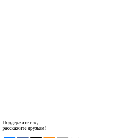
Поддержите нас,
расскажите друзьям!