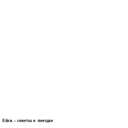
Ейск – советы о поездке