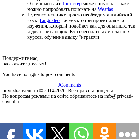
Отличный сайт
Трипстер
может помочь. Также
можно попробовать поискать на
Weatlas
Путешественнику просто необходим английский
язык.
Lingualeo
- очень крутой проект для его
изучения, который подойдет как для опытных, так
и для начинающих. Куча бесплатных и платных
курсов, обучение языку "играючи".
Поддержите нас,
расскажите друзьям!
You have no rights to post comments
JComments
privezti-suvenir.ru © 2014-2026. Все права защищены.
По вопросам рекламы на сайте обращайтесь на info@privezti-
suvenir.ru