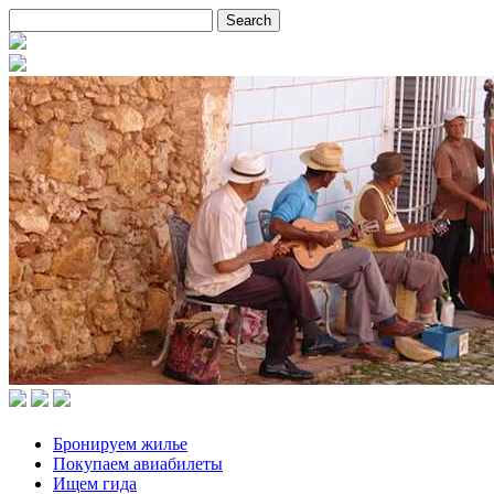
Бронируем жилье
Покупаем авиабилеты
Ищем гида