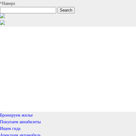
^Наверх
Бронируем жилье
Покупаем авиабилеты
Ищем гида
Арендуем автомобиль