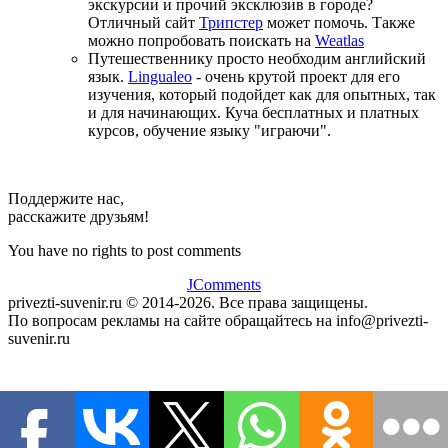
экскурсии и прочий эксклюзив в городе?
Отличный сайт
Трипстер
может помочь. Также
можно попробовать поискать на
Weatlas
Путешественнику просто необходим английский
язык.
Lingualeo
- очень крутой проект для его
изучения, который подойдет как для опытных, так
и для начинающих. Куча бесплатных и платных
курсов, обучение языку "играючи".
Поддержите нас,
расскажите друзьям!
You have no rights to post comments
JComments
privezti-suvenir.ru © 2014-2026. Все права защищены.
По вопросам рекламы на сайте обращайтесь на info@privezti-
suvenir.ru