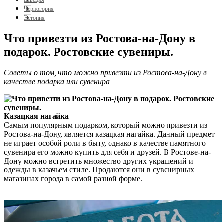
Черногория
Эстония
Что привезти из Ростова-на-Дону в
подарок. Ростовские сувениры.
Советы о том, что можно привезти из Ростова-на-Дону в
качестве подарка или сувенира
Казацкая нагайка
Самым популярным подарком, который можно привезти из
Ростова-на-Дону, является казацкая нагайка. Данный предмет
не играет особой роли в быту, однако в качестве памятного
сувенира его можно купить для себя и друзей. В Ростове-на-
Дону можно встретить множество других украшений и
одежды в казачьем стиле. Продаются они в сувенирных
магазинах города в самой разной форме.