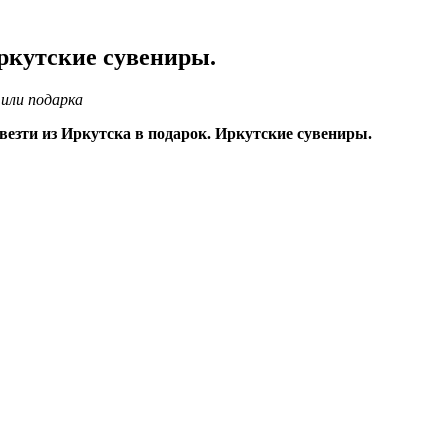
Иркутские сувениры.
 или подарка