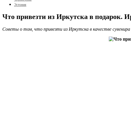
Эстония
Что привезти из Иркутска в подарок. 
Советы о том, что привезти из Иркутска в качестве сувенира