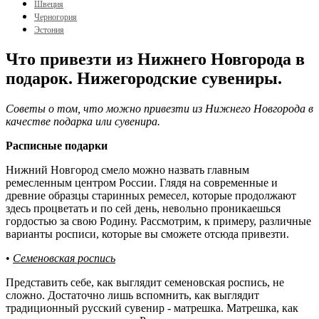
Швеция
Черногория
Эстония
Что привезти из Нижнего Новгорода в
подарок. Нижегородские сувениры.
Советы о том, что можно привезти из Нижнего Новгорода в
качестве подарка или сувенира.
Расписные подарки
Нижний Новгород смело можно назвать главным
ремесленным центром России. Глядя на современные и
древние образцы старинных ремесел, которые продолжают
здесь процветать и по сей день, невольно проникаешься
гордостью за свою Родину. Рассмотрим, к примеру, различные
варианты росписи, которые вы сможете отсюда привезти.
•
Семеновская роспись
Представить себе, как выглядит семеновская роспись, не
сложно. Достаточно лишь вспомнить, как выглядит
традиционный русский сувенир - матрешка. Матрешка, как