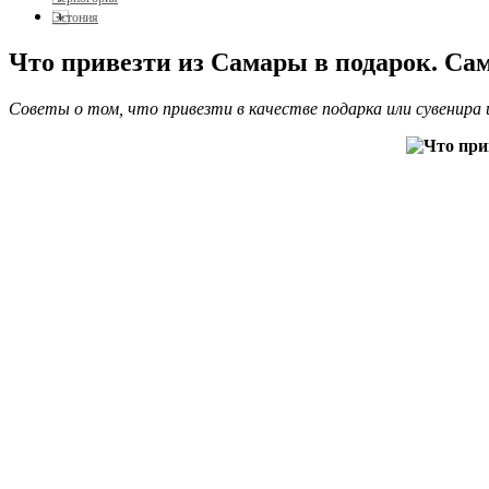
Эстония
Что привезти из Самары в подарок. Са
Советы о том, что привезти в качестве подарка или сувенира