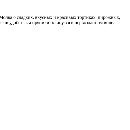
 Молва о сладких, вкусных и красивых тортиках, пирожных,
 неудобства, а пряники останутся в первозданном виде.