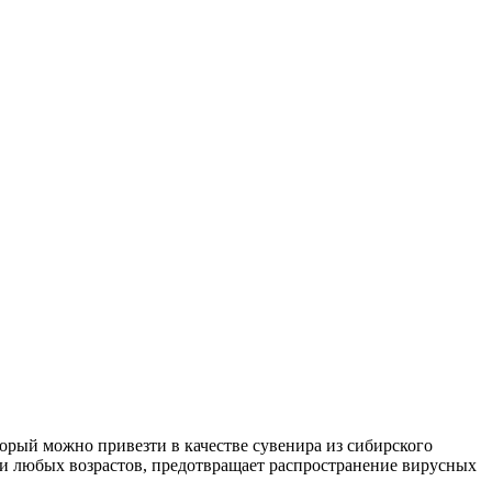
орый можно привезти в качестве сувенира из сибирского
кожи любых возрастов, предотвращает распространение вирусных