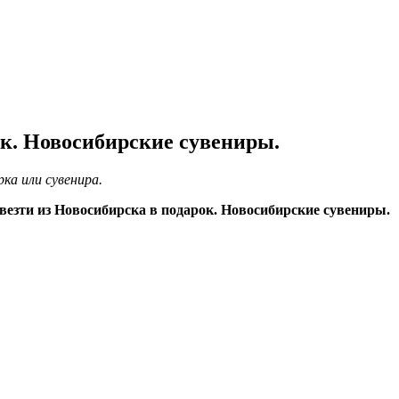
ок. Новосибирские сувениры.
ка или сувенира.