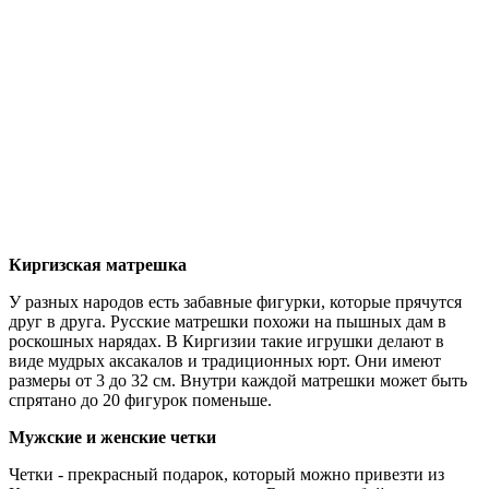
Киргизская матрешка
У разных народов есть забавные фигурки, которые прячутся
друг в друга. Русские матрешки похожи на пышных дам в
роскошных нарядах. В Киргизии такие игрушки делают в
виде мудрых аксакалов и традиционных юрт. Они имеют
размеры от 3 до 32 см. Внутри каждой матрешки может быть
спрятано до 20 фигурок поменьше.
Мужские и женские четки
Четки - прекрасный подарок, который можно привезти из