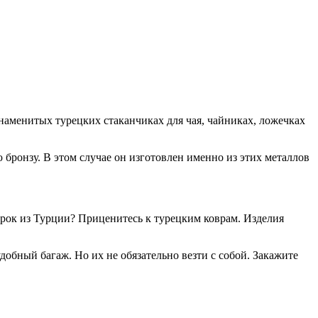
знаменитых турецких стаканчиках для чая, чайниках, ложечках
бронзу. В этом случае он изготовлен именно из этих металлов
рок из Турции? Приценитесь к турецким коврам. Изделия
добный багаж. Но их не обязательно везти с собой. Закажите