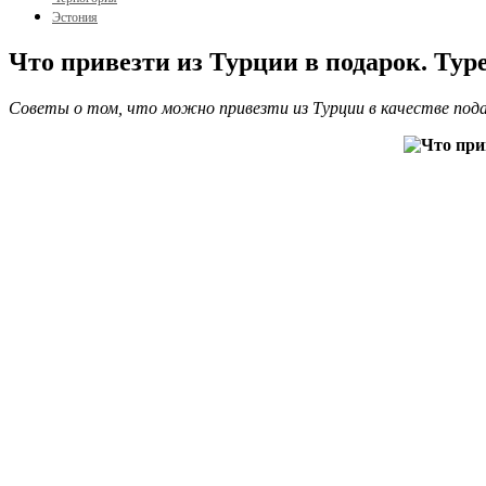
Эстония
Что привезти из Турции в подарок. Ту
Советы о том, что можно привезти из Турции в качестве пода